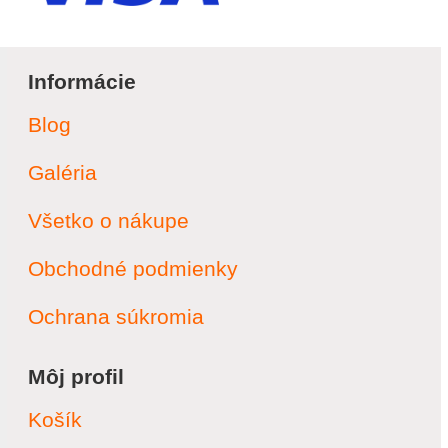
Informácie
Blog
Galéria
Všetko o nákupe
Obchodné podmienky
Ochrana súkromia
Môj profil
Košík