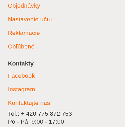
Objednávky
Nastavenie účtu
Reklamácie
Obľúbené
Kontakty
Facebook
Instagram
Kontaktujte nás
Tel.: + 420 775 872 753
Po - Pá: 9:00 - 17:00