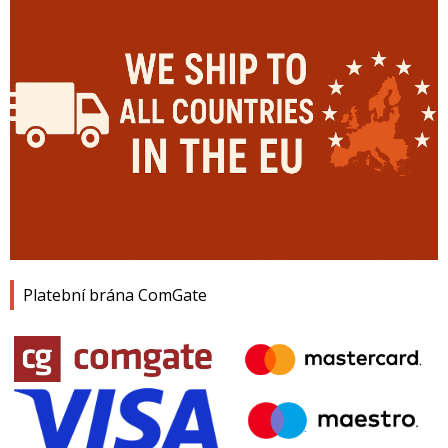
Platební brána ComGate