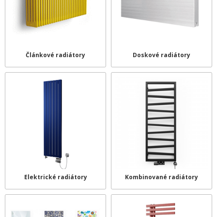
Článkové radiátory
Doskové radiátory
Elektrické radiátory
Kombinované radiátory