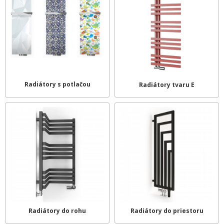
Radiátory s potlačou
Radiátory tvaru E
Radiátory do rohu
Radiátory do priestoru