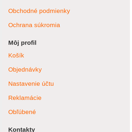
Obchodné podmienky
Ochrana súkromia
Môj profil
Košík
Objednávky
Nastavenie účtu
Reklamácie
Obľúbené
Kontakty