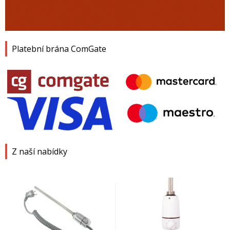
Platební brána ComGate
Z naší nabídky