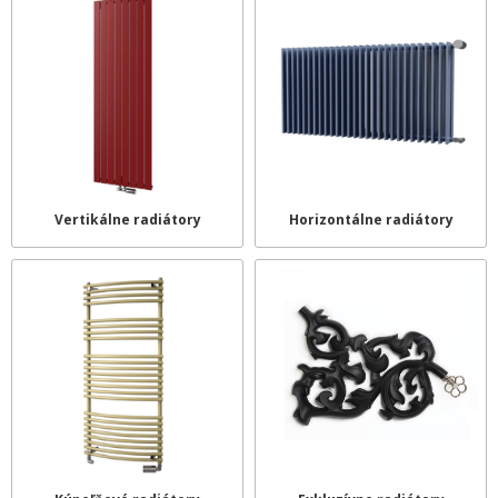
Vertikálne radiátory
Horizontálne radiátory