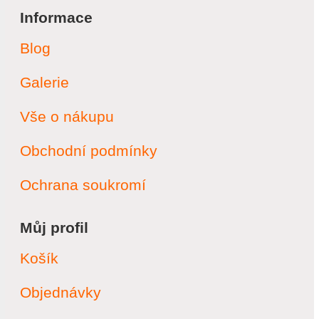
Informace
Blog
Galerie
Vše o nákupu
Obchodní podmínky
Ochrana soukromí
Můj profil
Košík
Objednávky