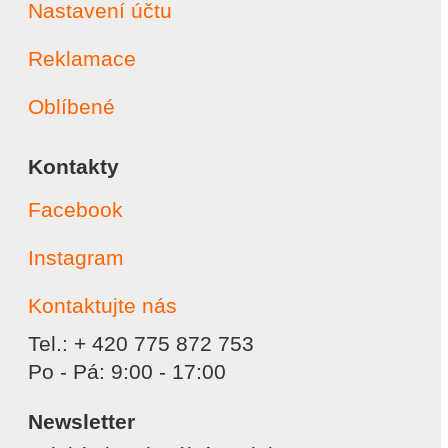
Nastavení účtu
Reklamace
Oblíbené
Kontakty
Facebook
Instagram
Kontaktujte nás
Tel.: + 420 775 872 753
Po - Pá: 9:00 - 17:00
Newsletter