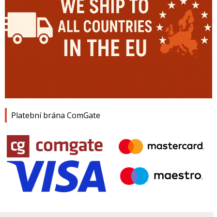
Platební brána ComGate