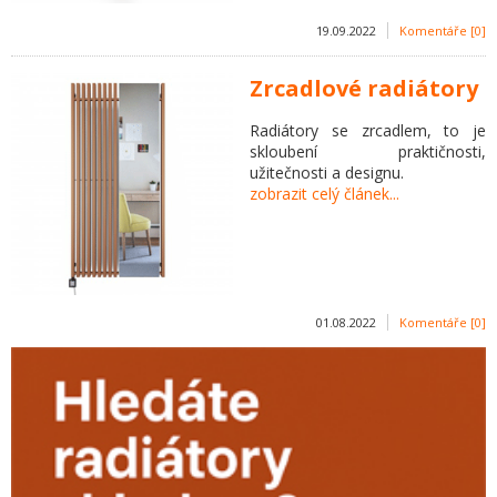
19.09.2022
Komentáře [0]
Zrcadlové radiátory
Radiátory se zrcadlem, to je
skloubení praktičnosti,
užitečnosti a designu.
zobrazit celý článek...
01.08.2022
Komentáře [0]