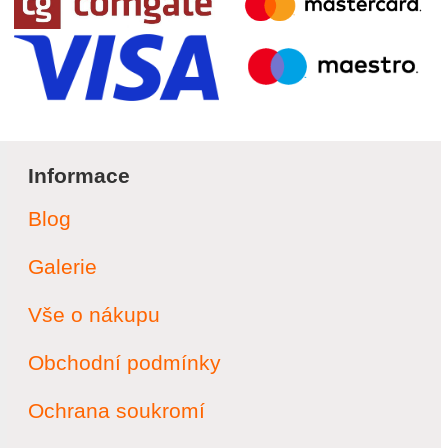
Informace
Blog
Galerie
Vše o nákupu
Obchodní podmínky
Ochrana soukromí