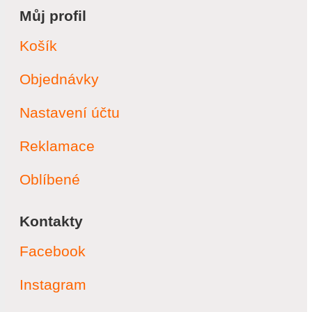
Můj profil
Košík
Objednávky
Nastavení účtu
Reklamace
Oblíbené
Kontakty
Facebook
Instagram