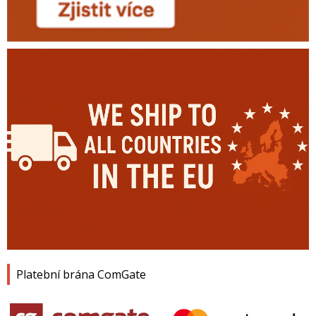
Platební brána ComGate