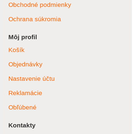
Obchodné podmienky
Ochrana súkromia
Môj profil
Košík
Objednávky
Nastavenie účtu
Reklamácie
Obľúbené
Kontakty