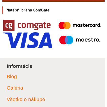
Platební brána ComGate
Informácie
Blog
Galéria
Všetko o nákupe