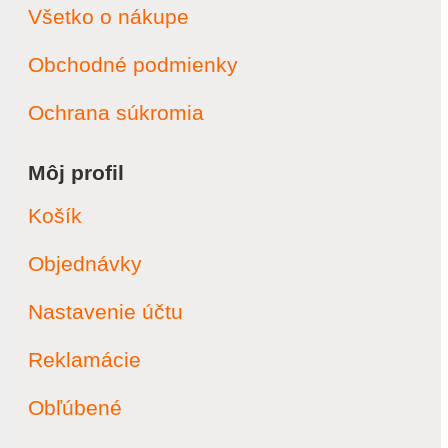
Všetko o nákupe
Obchodné podmienky
Ochrana súkromia
Môj profil
Košík
Objednávky
Nastavenie účtu
Reklamácie
Obľúbené