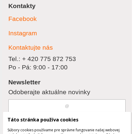
Kontakty
Facebook
Instagram
Kontaktujte nás
Tel.: + 420 775 872 753
Po - Pá: 9:00 - 17:00
Newsletter
Odoberajte aktuálne novinky
Súhlasím s
spracovaním osobných
Táto stránka používa cookies
údajov
Súbory cookies používame pre správne fungovanie našej webovej