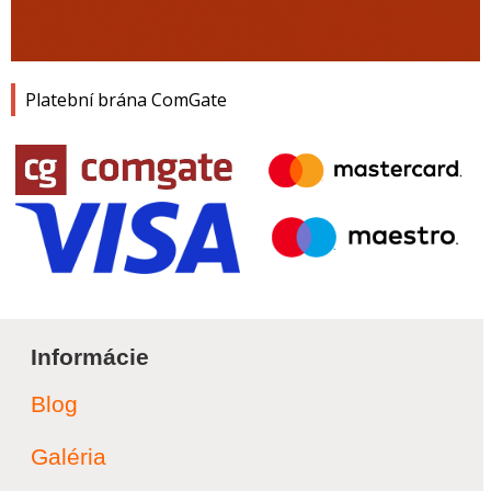
Platební brána ComGate
Informácie
Blog
Galéria