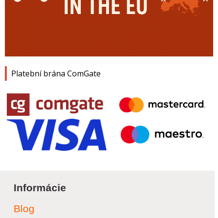
Platební brána ComGate
Informácie
Blog