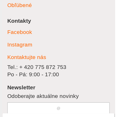
Obľúbené
Kontakty
Facebook
Instagram
Kontaktujte nás
Tel.: + 420 775 872 753
Po - Pá: 9:00 - 17:00
Newsletter
Odoberajte aktuálne novinky