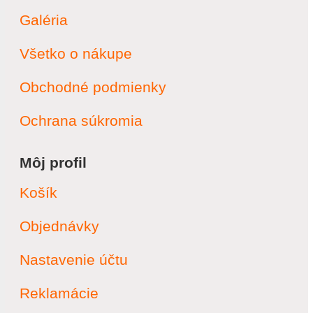
Galéria
Všetko o nákupe
Obchodné podmienky
Ochrana súkromia
Môj profil
Košík
Objednávky
Nastavenie účtu
Reklamácie