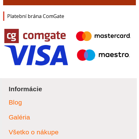
Platební brána ComGate
Informácie
Blog
Galéria
Všetko o nákupe