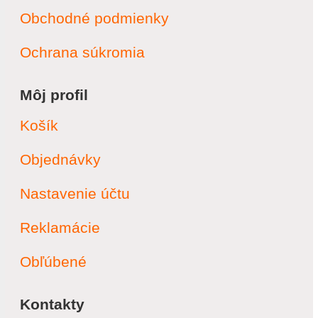
Obchodné podmienky
Ochrana súkromia
Môj profil
Košík
Objednávky
Nastavenie účtu
Reklamácie
Obľúbené
Kontakty