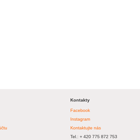
Kontakty
Facebook
Instagram
účtu
Kontaktujte nás
Tel.: + 420 775 872 753