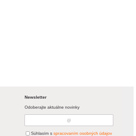
Newsletter
Odoberajte aktuálne novinky
Súhlasím s
spracovaním osobných údajov