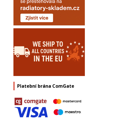
Platební brána ComGate