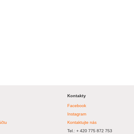
Kontakty
Facebook
Instagram
účtu
Kontaktujte nás
Tel.: + 420 775 872 753