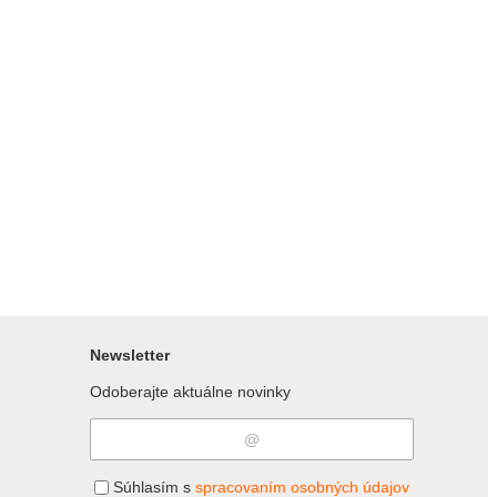
Newsletter
Odoberajte aktuálne novinky
Súhlasím s
spracovaním osobných údajov