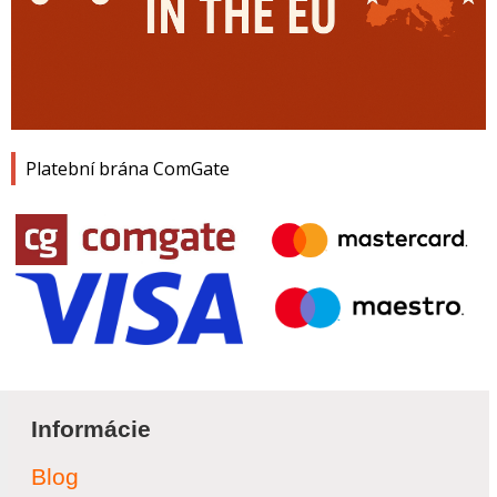
Platební brána ComGate
Informácie
Blog