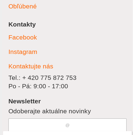
Obľúbené
Kontakty
Facebook
Instagram
Kontaktujte nás
Tel.: + 420 775 872 753
Po - Pá: 9:00 - 17:00
Newsletter
Odoberajte aktuálne novinky