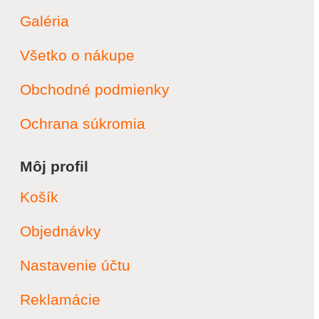
Galéria
Všetko o nákupe
Obchodné podmienky
Ochrana súkromia
Môj profil
Košík
Objednávky
Nastavenie účtu
Reklamácie