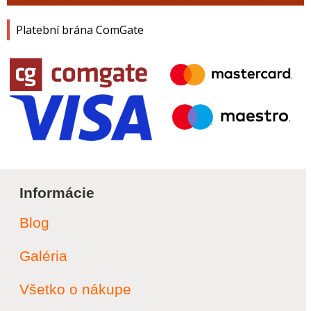
Platební brána ComGate
Informácie
Blog
Galéria
Všetko o nákupe