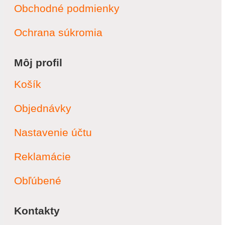
Obchodné podmienky
Ochrana súkromia
Môj profil
Košík
Objednávky
Nastavenie účtu
Reklamácie
Obľúbené
Kontakty