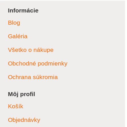
Informácie
Blog
Galéria
Všetko o nákupe
Obchodné podmienky
Ochrana súkromia
Môj profil
Košík
Objednávky