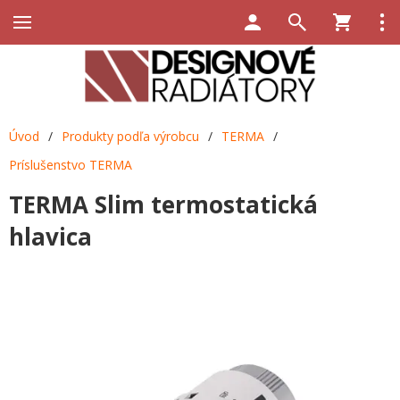
Úvod
/
Produkty podľa výrobcu
/
TERMA
/
Príslušenstvo TERMA
TERMA Slim termostatická
hlavica