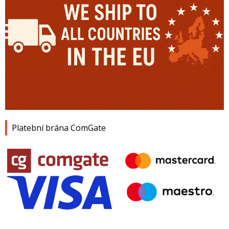
Platební brána ComGate