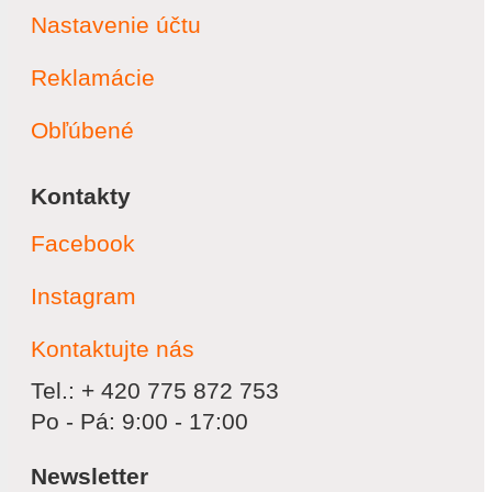
Nastavenie účtu
Reklamácie
Obľúbené
Kontakty
Facebook
Instagram
Kontaktujte nás
Tel.: + 420 775 872 753
Po - Pá: 9:00 - 17:00
Newsletter