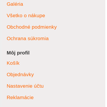
Galéria
Všetko o nákupe
Obchodné podmienky
Ochrana súkromia
Môj profil
Košík
Objednávky
Nastavenie účtu
Reklamácie