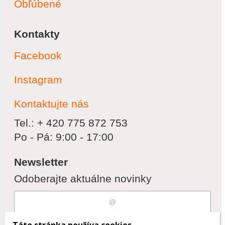
Obľúbené
Kontakty
Facebook
Instagram
Kontaktujte nás
Tel.: + 420 775 872 753
Po - Pá: 9:00 - 17:00
Newsletter
Odoberajte aktuálne novinky
Súhlasím s
spracovaním osobných