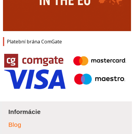
Platební brána ComGate
Informácie
Blog