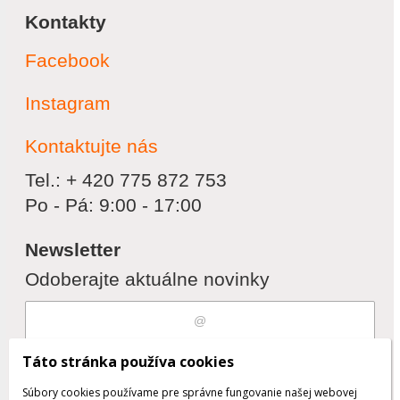
Kontakty
Facebook
Instagram
Kontaktujte nás
Tel.: + 420 775 872 753
Po - Pá: 9:00 - 17:00
Newsletter
Odoberajte aktuálne novinky
Súhlasím s
spracovaním osobných
Táto stránka používa cookies
údajov
Súbory cookies používame pre správne fungovanie našej webovej