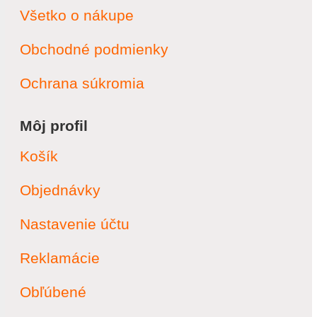
Všetko o nákupe
Obchodné podmienky
Ochrana súkromia
Môj profil
Košík
Objednávky
Nastavenie účtu
Reklamácie
Obľúbené