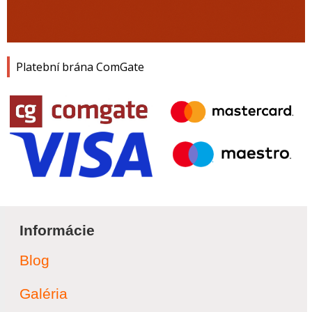
Platební brána ComGate
Informácie
Blog
Galéria