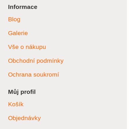
Informace
Blog
Galerie
Vše o nákupu
Obchodní podmínky
Ochrana soukromí
Můj profil
Košík
Objednávky