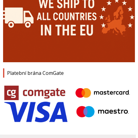
Platební brána ComGate