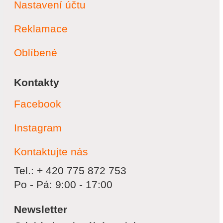
Nastavení účtu
Reklamace
Oblíbené
Kontakty
Facebook
Instagram
Kontaktujte nás
Tel.: + 420 775 872 753
Po - Pá: 9:00 - 17:00
Newsletter