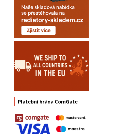
Platební brána ComGate