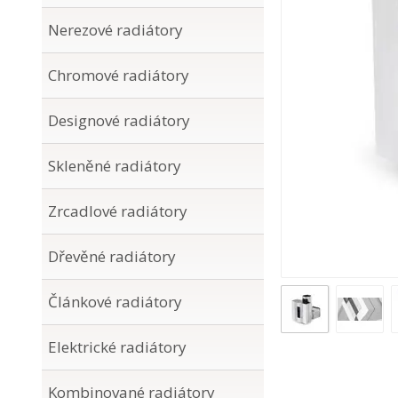
Nerezové radiátory
Chromové radiátory
Designové radiátory
Skleněné radiátory
Zrcadlové radiátory
Dřevěné radiátory
Článkové radiátory
Elektrické radiátory
Kombinované radiátory