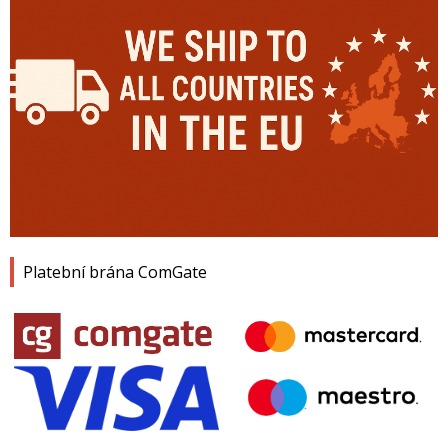
Platební brána ComGate