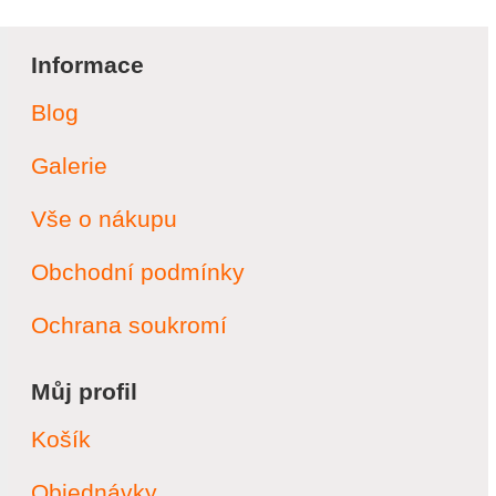
Informace
Blog
Galerie
Vše o nákupu
Obchodní podmínky
Ochrana soukromí
Můj profil
Košík
Objednávky