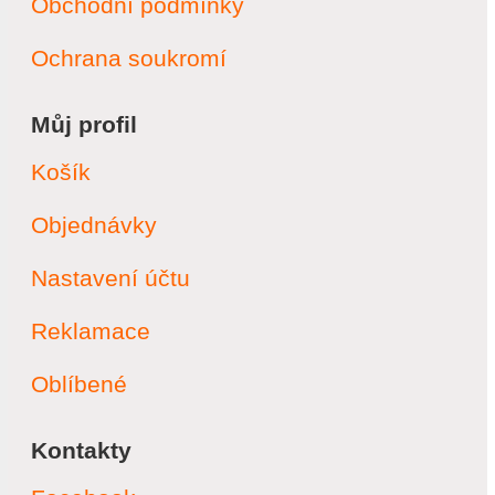
Obchodní podmínky
Ochrana soukromí
Můj profil
Košík
Objednávky
Nastavení účtu
Reklamace
Oblíbené
Kontakty