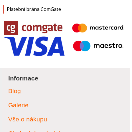
Platební brána ComGate
Informace
Blog
Galerie
Vše o nákupu