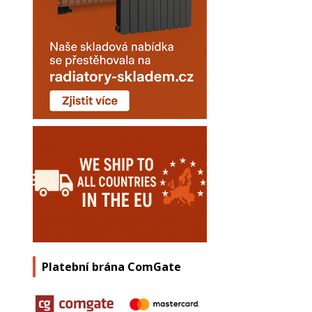
Platební brána ComGate