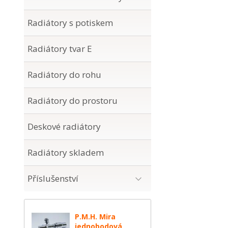
Radiátory s potiskem
Radiátory tvar E
Radiátory do rohu
Radiátory do prostoru
Deskové radiátory
Radiátory skladem
Příslušenství
P.M.H. Mira
jednobodová