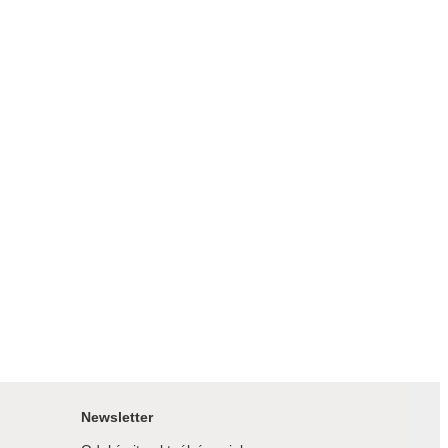
Newsletter