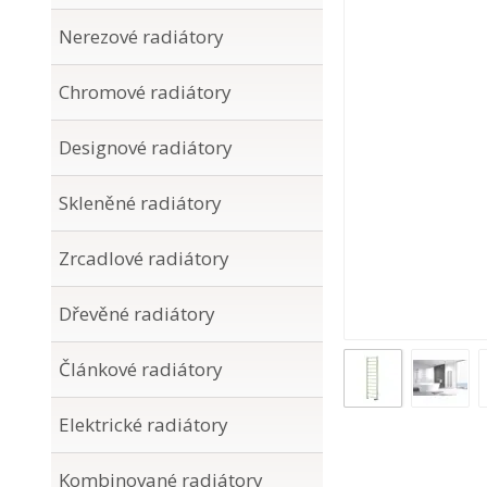
Nerezové radiátory
Chromové radiátory
Designové radiátory
Skleněné radiátory
Zrcadlové radiátory
Dřevěné radiátory
Článkové radiátory
Elektrické radiátory
Kombinované radiátory