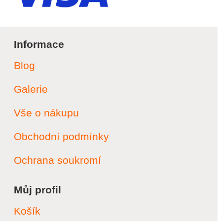
Informace
Blog
Galerie
Vše o nákupu
Obchodní podmínky
Ochrana soukromí
Můj profil
Košík