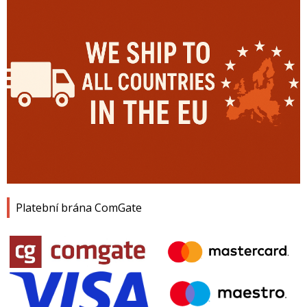
Platební brána ComGate