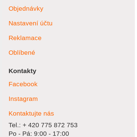
Objednávky
Nastavení účtu
Reklamace
Oblíbené
Kontakty
Facebook
Instagram
Kontaktujte nás
Tel.: + 420 775 872 753
Po - Pá: 9:00 - 17:00