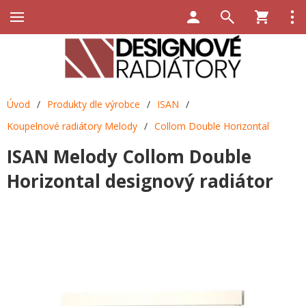
Úvod
/
Produkty dle výrobce
/
ISAN
/
Koupelnové radiátory Melody
/
Collom Double Horizontal
ISAN Melody Collom Double
Horizontal designový radiátor