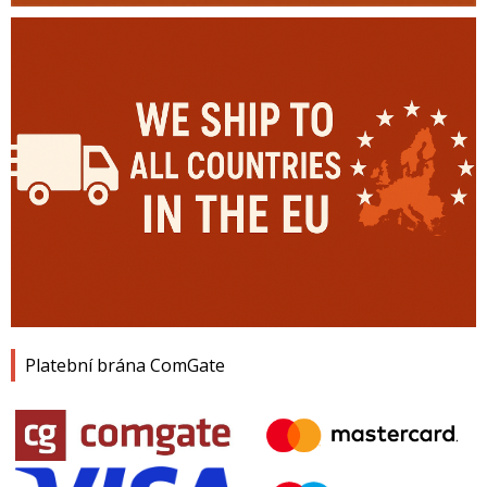
Platební brána ComGate