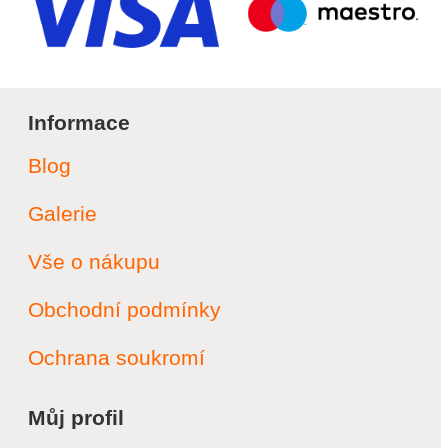
Informace
Blog
Galerie
Vše o nákupu
Obchodní podmínky
Ochrana soukromí
Můj profil