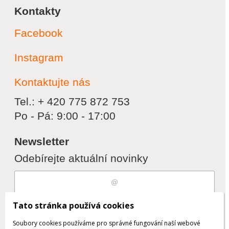
Kontakty
Facebook
Instagram
Kontaktujte nás
Tel.: + 420 775 872 753
Po - Pá: 9:00 - 17:00
Newsletter
Odebírejte aktuální novinky
Souhlasím s
zpracováním osobních
Tato stránka používá cookies
údajů
Soubory cookies používáme pro správné fungování naší webové