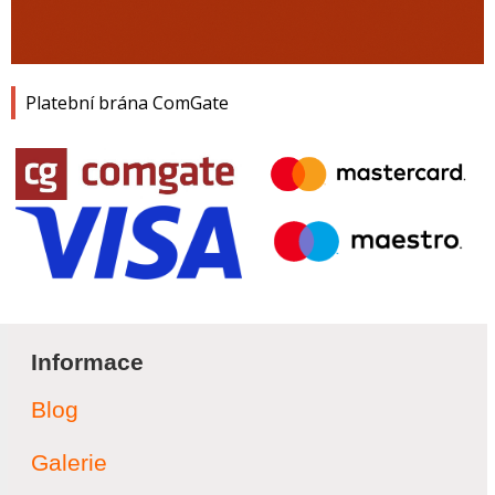
Platební brána ComGate
Informace
Blog
Galerie