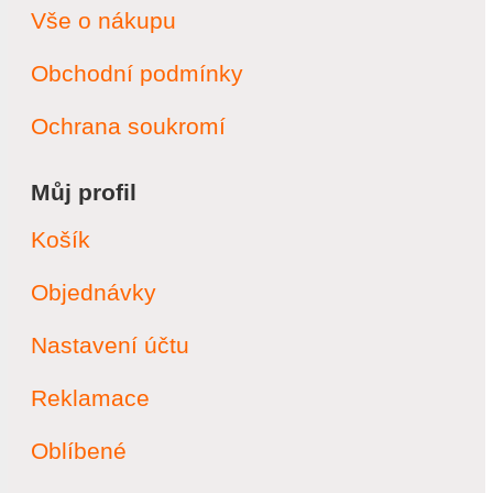
Vše o nákupu
Obchodní podmínky
Ochrana soukromí
Můj profil
Košík
Objednávky
Nastavení účtu
Reklamace
Oblíbené