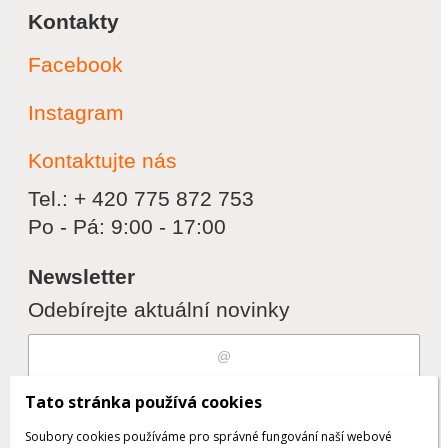
Kontakty
Facebook
Instagram
Kontaktujte nás
Tel.: + 420 775 872 753
Po - Pá: 9:00 - 17:00
Newsletter
Odebírejte aktuální novinky
Souhlasím s
zpracováním osobních
Tato stránka používá cookies
údajů
Soubory cookies používáme pro správné fungování naší webové