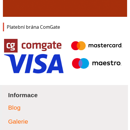
Platební brána ComGate
Informace
Blog
Galerie