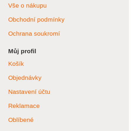
Vše o nákupu
Obchodní podmínky
Ochrana soukromí
Můj profil
Košík
Objednávky
Nastavení účtu
Reklamace
Oblíbené