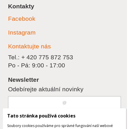
Kontakty
Facebook
Instagram
Kontaktujte nás
Tel.: + 420 775 872 753
Po - Pá: 9:00 - 17:00
Newsletter
Odebírejte aktuální novinky
Souhlasím s
zpracováním osobních
Tato stránka používá cookies
údajů
Soubory cookies používáme pro správné fungování naší webové