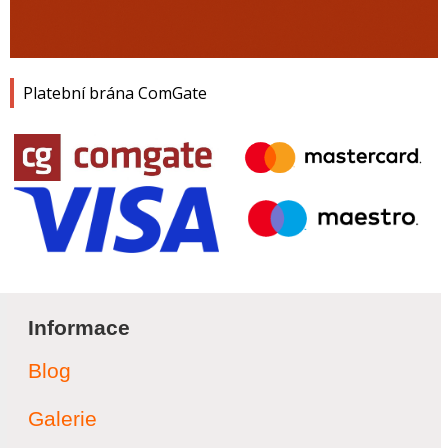
Platební brána ComGate
Informace
Blog
Galerie