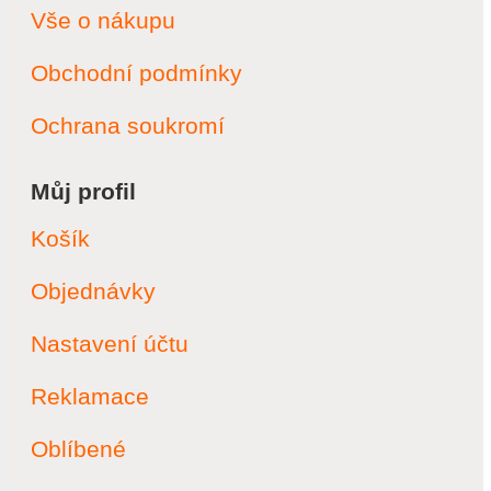
Vše o nákupu
Obchodní podmínky
Ochrana soukromí
Můj profil
Košík
Objednávky
Nastavení účtu
Reklamace
Oblíbené