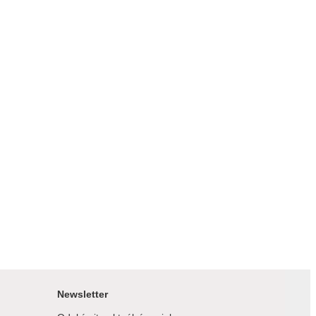
Newsletter