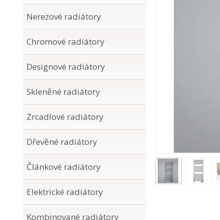
Nerezové radiátory
Chromové radiátory
Designové radiátory
Skleněné radiátory
Zrcadlové radiátory
Dřevěné radiátory
Článkové radiátory
Elektrické radiátory
Kombinované radiátory