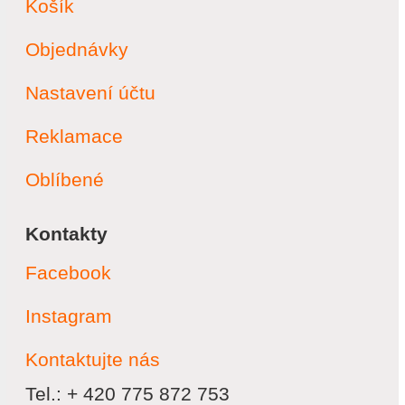
Košík
Objednávky
Nastavení účtu
Reklamace
Oblíbené
Kontakty
Facebook
Instagram
Kontaktujte nás
Tel.: + 420 775 872 753