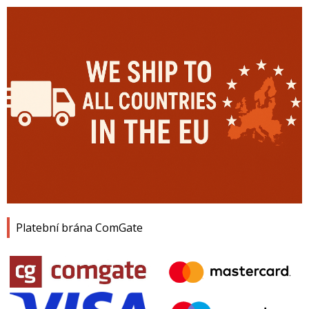
Platební brána ComGate