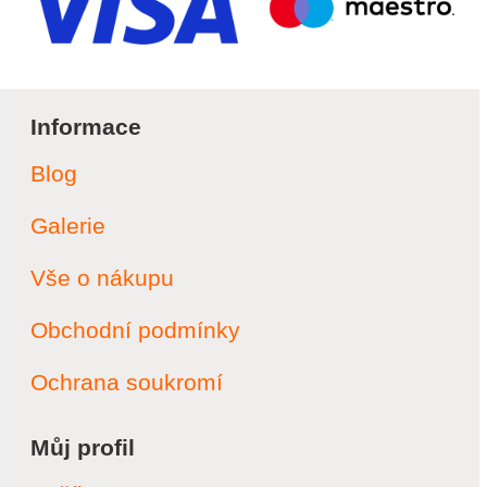
Informace
Blog
Galerie
Vše o nákupu
Obchodní podmínky
Ochrana soukromí
Můj profil