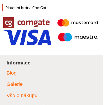
Platební brána ComGate
Informace
Blog
Galerie
Vše o nákupu