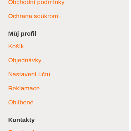
Obchodní podmínky
Ochrana soukromí
Můj profil
Košík
Objednávky
Nastavení účtu
Reklamace
Oblíbené
Kontakty