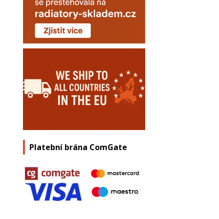
Platební brána ComGate