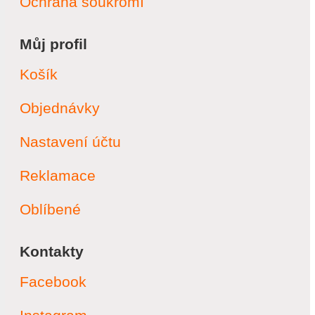
Ochrana soukromí
Můj profil
Košík
Objednávky
Nastavení účtu
Reklamace
Oblíbené
Kontakty
Facebook