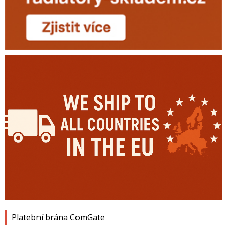
Platební brána ComGate