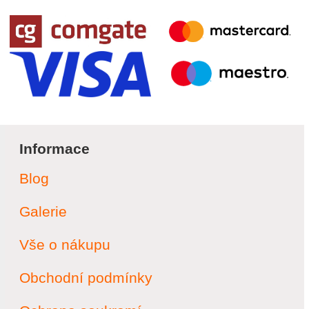
Informace
Blog
Galerie
Vše o nákupu
Obchodní podmínky