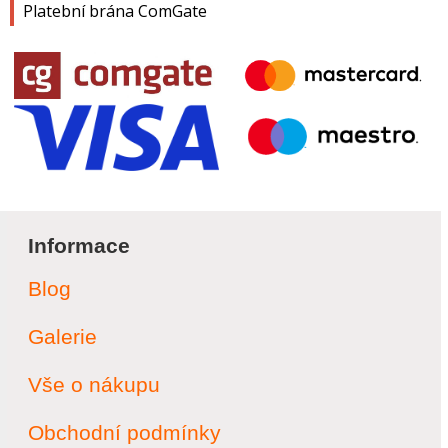
Platební brána ComGate
Informace
Blog
Galerie
Vše o nákupu
Obchodní podmínky