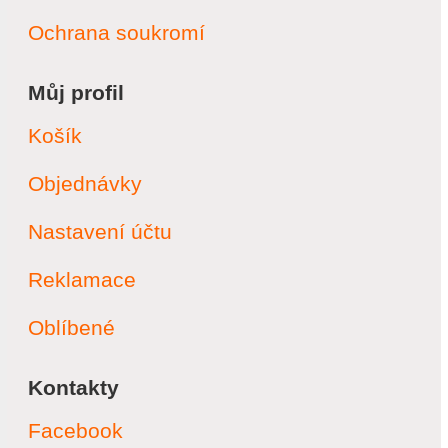
Ochrana soukromí
Můj profil
Košík
Objednávky
Nastavení účtu
Reklamace
Oblíbené
Kontakty
Facebook