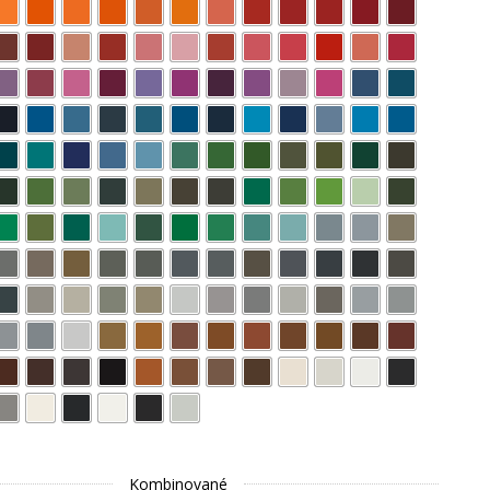
Kombinované