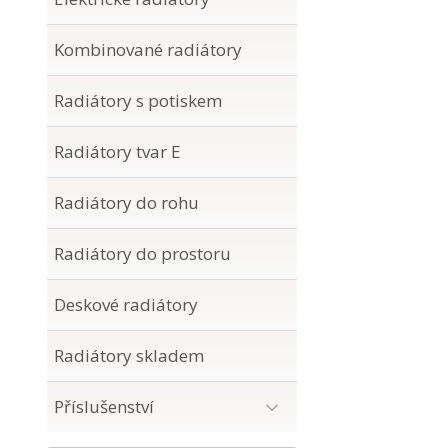
Kombinované radiátory
Radiátory s potiskem
Radiátory tvar E
Radiátory do rohu
Radiátory do prostoru
Deskové radiátory
Radiátory skladem
Příslušenství