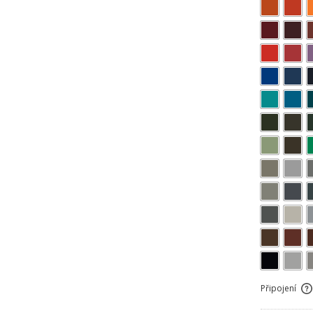
Připojení