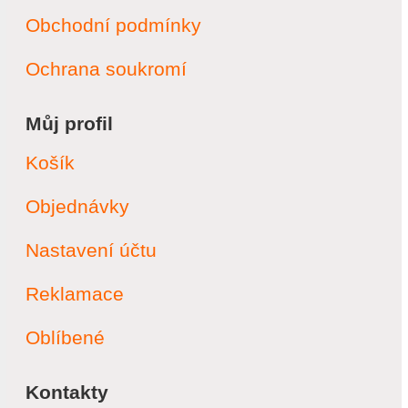
Obchodní podmínky
Ochrana soukromí
Můj profil
Košík
Objednávky
Nastavení účtu
Reklamace
Oblíbené
Kontakty