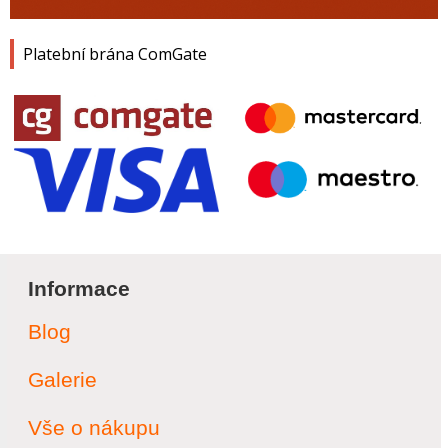
Platební brána ComGate
Informace
Blog
Galerie
Vše o nákupu