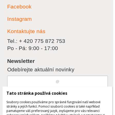
Facebook
Instagram
Kontaktujte nás
Tel.: + 420 775 872 753
Po - Pá: 9:00 - 17:00
Newsletter
Odebírejte aktuální novinky
Souhlasím s
zpracováním osobních
Tato stránka používá cookies
údajů
Soubory cookies používáme pro správné fungování naší webové
stránky a jejích funkcí. Pomocí souborů cookies si také například
pamatujeme váš preferovaný jazyk, zvyšujeme pro vás relevanci