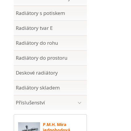
Radiátory s potiskem
Radiátory tvar E
Radiátory do rohu
Radiátory do prostoru
Deskové radiátory
Radiátory skladem
Příslušenství
P.M.H. Mira
jednobodová