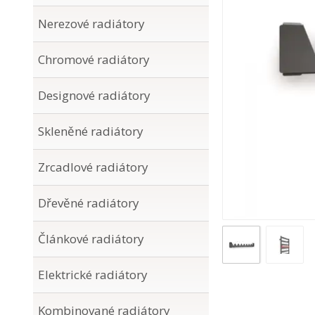
Nerezové radiátory
Chromové radiátory
Designové radiátory
Skleněné radiátory
Zrcadlové radiátory
Dřevěné radiátory
Článkové radiátory
Elektrické radiátory
Kombinované radiátory