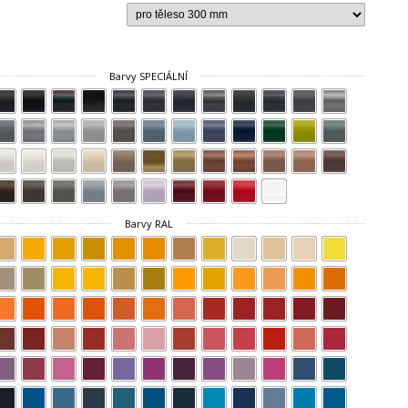
Barvy SPECIÁLNÍ
Barvy RAL