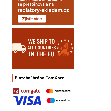
Platební brána ComGate