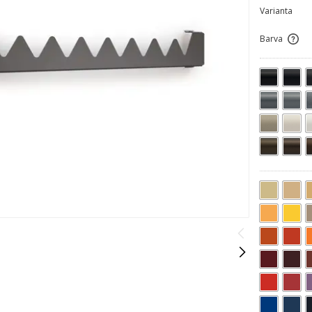
Varianta
Barva