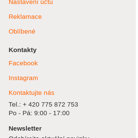
Nastavení účtu
Reklamace
Oblíbené
Kontakty
Facebook
Instagram
Kontaktujte nás
Tel.: + 420 775 872 753
Po - Pá: 9:00 - 17:00
Newsletter