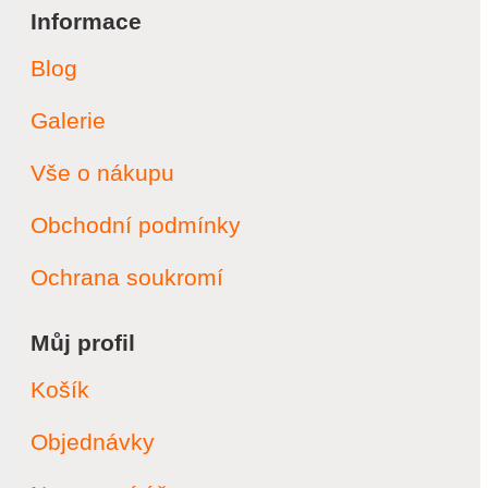
Informace
Blog
Galerie
Vše o nákupu
Obchodní podmínky
Ochrana soukromí
Můj profil
Košík
Objednávky