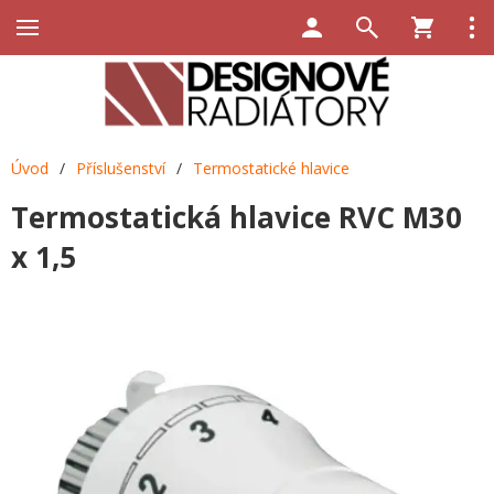
Úvod
/
Příslušenství
/
Termostatické hlavice
Termostatická hlavice RVC M30
x 1,5