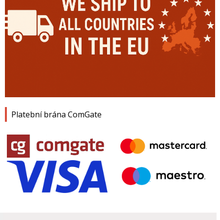
Platební brána ComGate