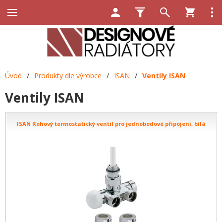
Úvod
/
Produkty dle výrobce
/
ISAN
/
Ventily ISAN
Ventily ISAN
ISAN Rohový termostatický ventil pro jednobodové připojení, bílá