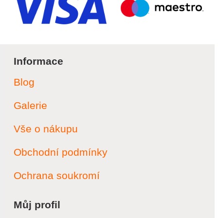
Informace
Blog
Galerie
Vše o nákupu
Obchodní podmínky
Ochrana soukromí
Můj profil