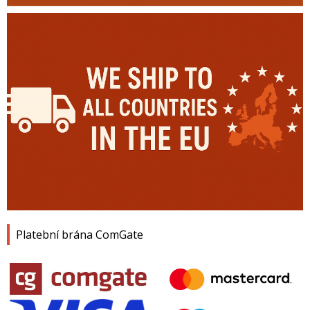
Platební brána ComGate