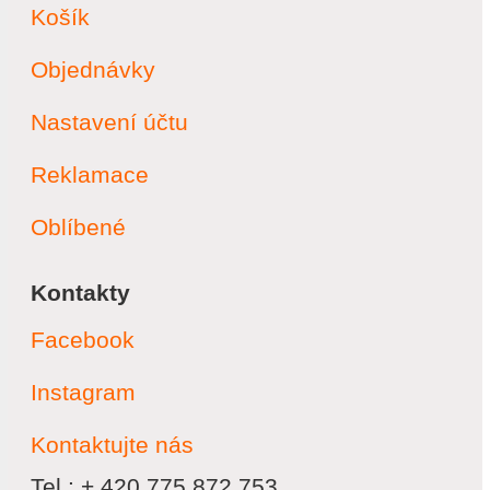
Košík
Objednávky
Nastavení účtu
Reklamace
Oblíbené
Kontakty
Facebook
Instagram
Kontaktujte nás
Tel.: + 420 775 872 753