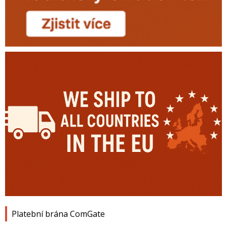
Platební brána ComGate