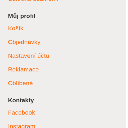
Můj profil
Košík
Objednávky
Nastavení účtu
Reklamace
Oblíbené
Kontakty
Facebook
Instagram