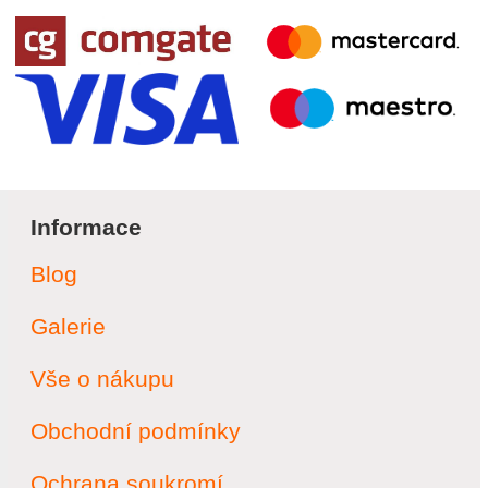
Informace
Blog
Galerie
Vše o nákupu
Obchodní podmínky
Ochrana soukromí